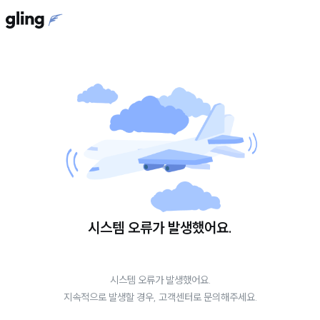
시스템 오류가 발생했어요.
시스템 오류가 발생했어요.
지속적으로 발생할 경우, 고객센터로 문의해주세요.