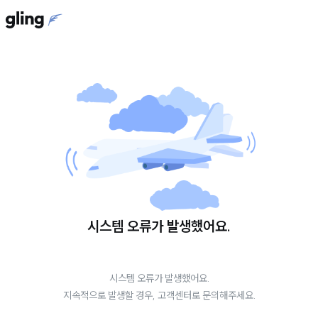
시스템 오류가 발생했어요.
시스템 오류가 발생했어요.
지속적으로 발생할 경우, 고객센터로 문의해주세요.