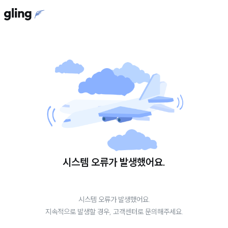
시스템 오류가 발생했어요.
시스템 오류가 발생했어요.
지속적으로 발생할 경우, 고객센터로 문의해주세요.