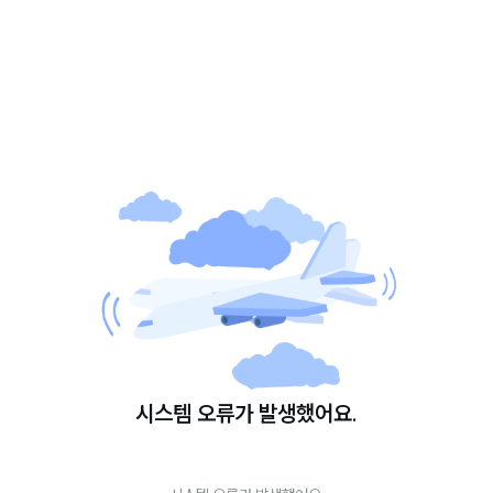
시스템 오류가 발생했어요.