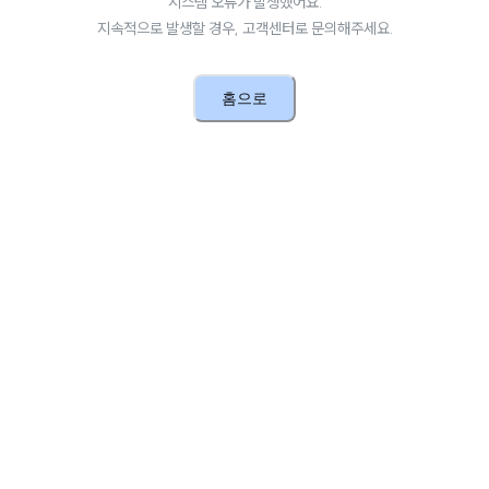
시스템 오류가 발생했어요.
지속적으로 발생할 경우, 고객센터로 문의해주세요.
홈으로