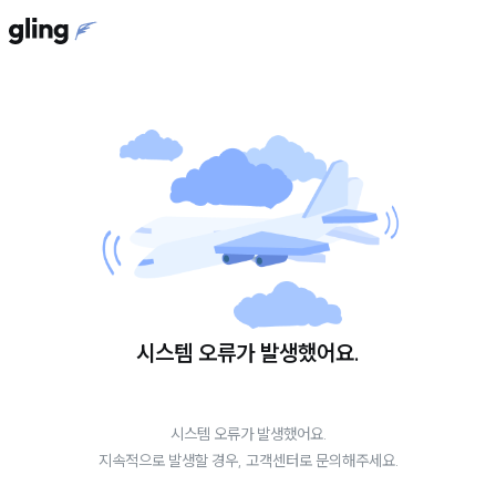
시스템 오류가 발생했어요.
시스템 오류가 발생했어요.
지속적으로 발생할 경우, 고객센터로 문의해주세요.