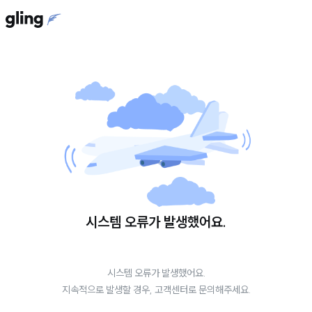
시스템 오류가 발생했어요.
시스템 오류가 발생했어요.
지속적으로 발생할 경우, 고객센터로 문의해주세요.