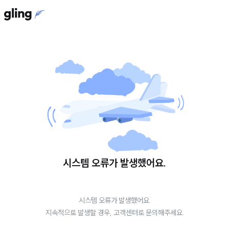
시스템 오류가 발생했어요.
시스템 오류가 발생했어요.
지속적으로 발생할 경우, 고객센터로 문의해주세요.