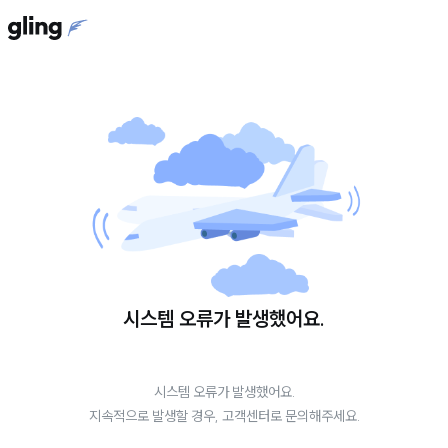
시스템 오류가 발생했어요.
시스템 오류가 발생했어요.
지속적으로 발생할 경우, 고객센터로 문의해주세요.