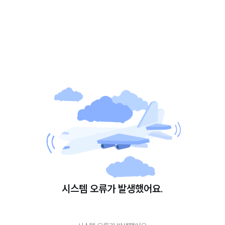
시스템 오류가 발생했어요.