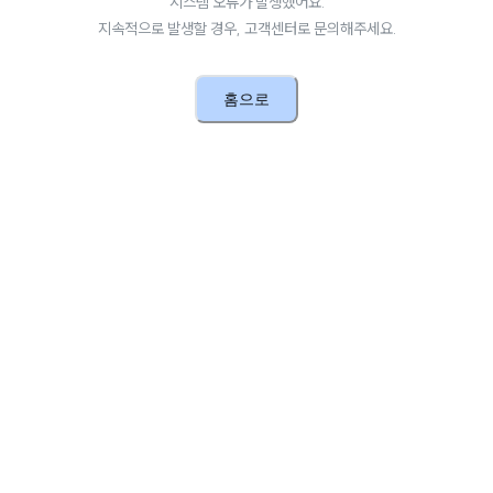
시스템 오류가 발생했어요.
지속적으로 발생할 경우, 고객센터로 문의해주세요.
홈으로