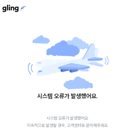
시스템 오류가 발생했어요.
시스템 오류가 발생했어요.
지속적으로 발생할 경우, 고객센터로 문의해주세요.