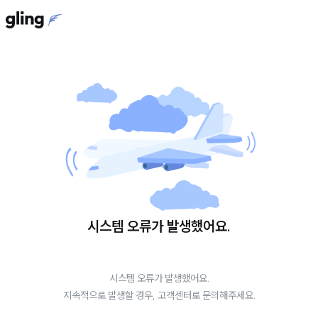
시스템 오류가 발생했어요.
시스템 오류가 발생했어요.
지속적으로 발생할 경우, 고객센터로 문의해주세요.