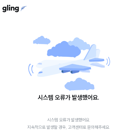
시스템 오류가 발생했어요.
시스템 오류가 발생했어요.
지속적으로 발생할 경우, 고객센터로 문의해주세요.