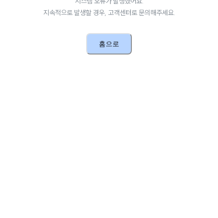
시스템 오류가 발생했어요.
지속적으로 발생할 경우, 고객센터로 문의해주세요.
홈으로