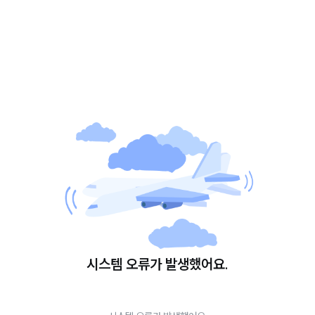
시스템 오류가 발생했어요.