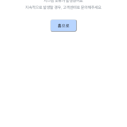
시스템 오류가 발생했어요.
지속적으로 발생할 경우, 고객센터로 문의해주세요.
홈으로