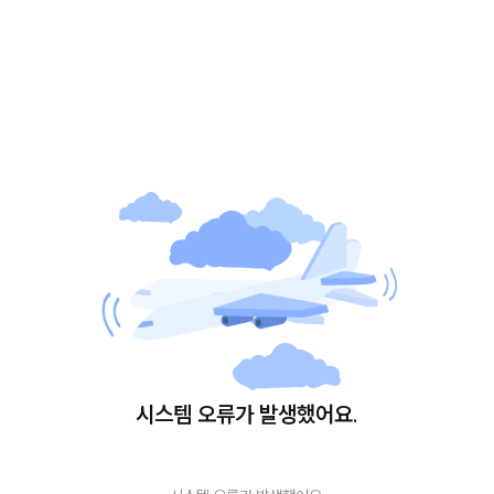
시스템 오류가 발생했어요.