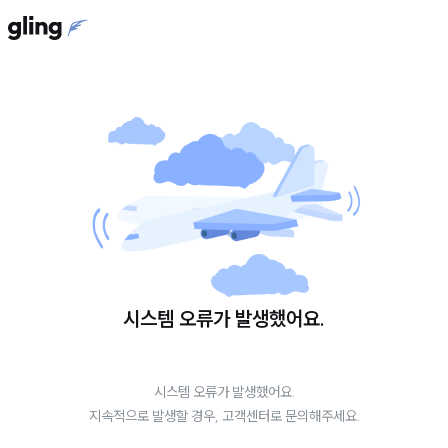
시스템 오류가 발생했어요.
시스템 오류가 발생했어요.
지속적으로 발생할 경우, 고객센터로 문의해주세요.