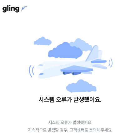
시스템 오류가 발생했어요.
시스템 오류가 발생했어요.
지속적으로 발생할 경우, 고객센터로 문의해주세요.