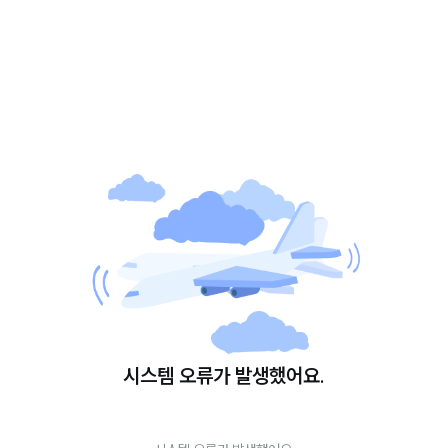
시스템 오류가 발생했어요.