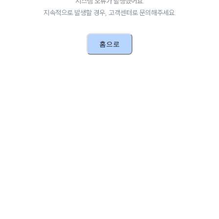
시스템 오류가 발생했어요.
지속적으로 발생할 경우, 고객센터로 문의해주세요.
홈으로