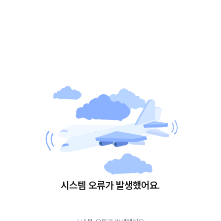
시스템 오류가 발생했어요.