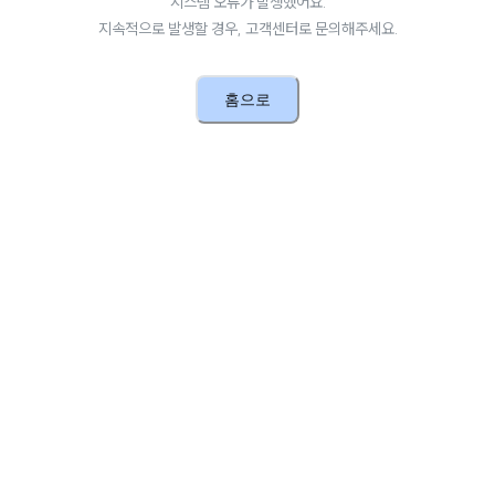
시스템 오류가 발생했어요.
지속적으로 발생할 경우, 고객센터로 문의해주세요.
홈으로