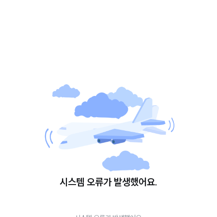
시스템 오류가 발생했어요.