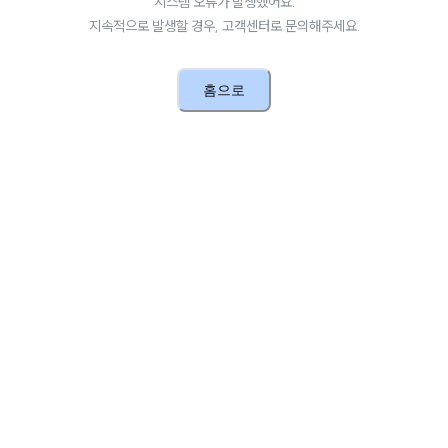
시스템 오류가 발생했어요.
지속적으로 발생할 경우, 고객센터로 문의해주세요.
홈으로