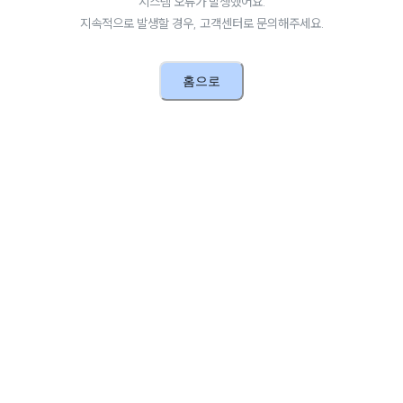
시스템 오류가 발생했어요.
지속적으로 발생할 경우, 고객센터로 문의해주세요.
홈으로