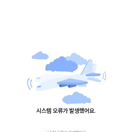
시스템 오류가 발생했어요.