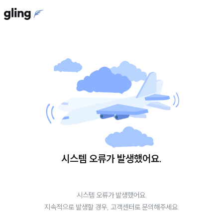
시스템 오류가 발생했어요.
시스템 오류가 발생했어요.
지속적으로 발생할 경우, 고객센터로 문의해주세요.