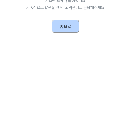
시스템 오류가 발생했어요.
지속적으로 발생할 경우, 고객센터로 문의해주세요.
홈으로