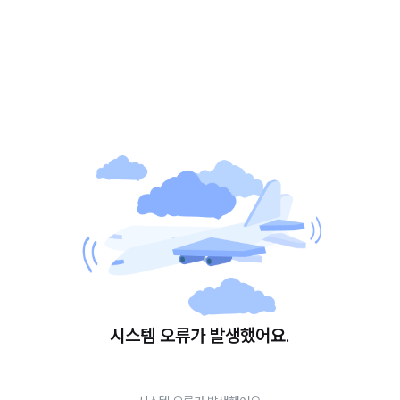
시스템 오류가 발생했어요.