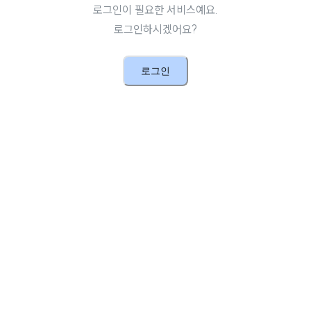
로그인이 필요한 서비스예요.
로그인하시겠어요?
로그인