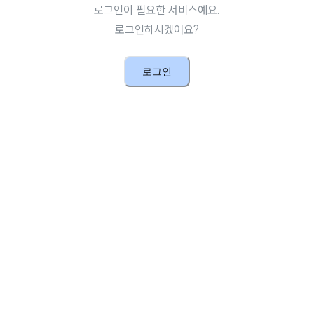
로그인이 필요한 서비스예요.
로그인하시겠어요?
로그인