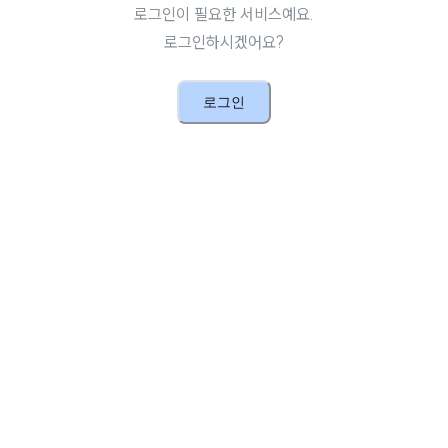
로그인이 필요한 서비스예요.
로그인하시겠어요?
로그인