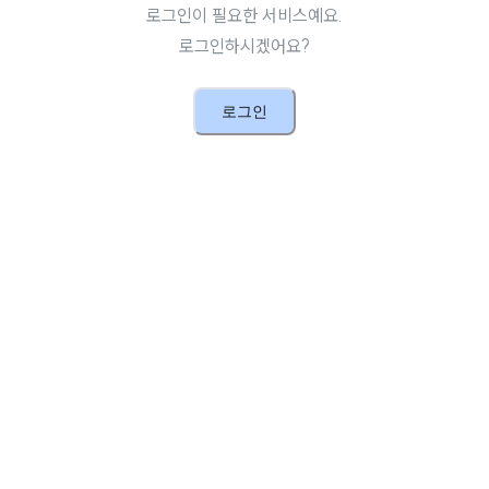
로그인이 필요한 서비스예요.
로그인하시겠어요?
로그인