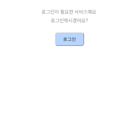
로그인이 필요한 서비스예요.
로그인하시겠어요?
로그인