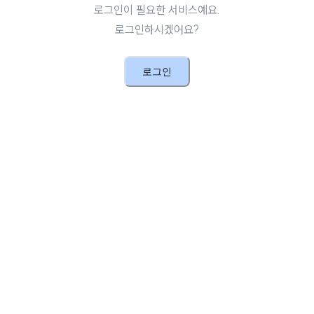
로그인이 필요한 서비스예요.
로그인하시겠어요?
로그인