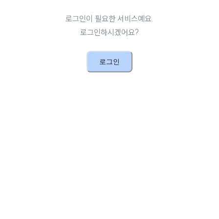
로그인이 필요한 서비스예요.
로그인하시겠어요?
로그인