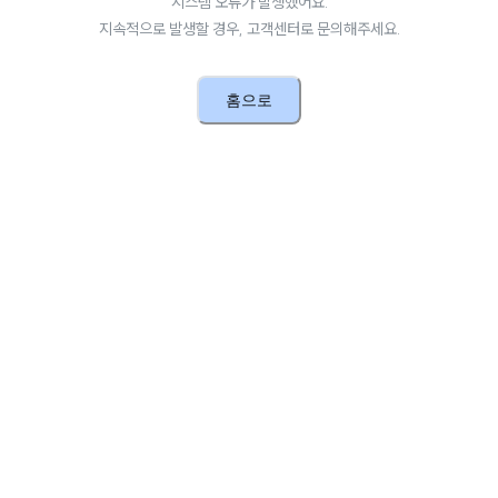
시스템 오류가 발생했어요.
지속적으로 발생할 경우, 고객센터로 문의해주세요.
홈으로