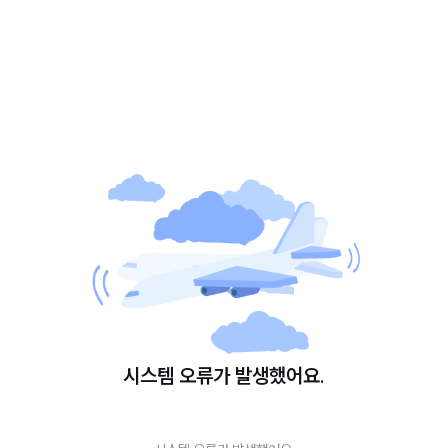
시스템 오류가 발생했어요.