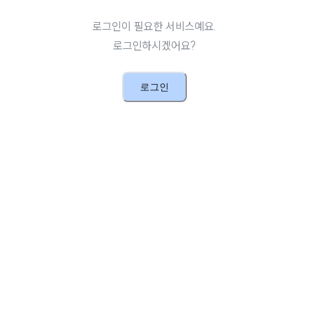
로그인이 필요한 서비스예요.
로그인하시겠어요?
로그인