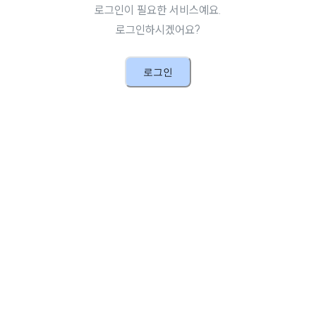
로그인이 필요한 서비스예요.
로그인하시겠어요?
로그인