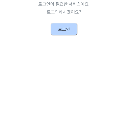
로그인이 필요한 서비스예요.
로그인하시겠어요?
로그인