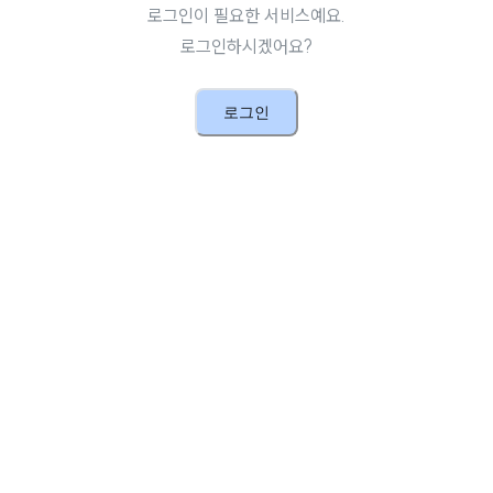
로그인이 필요한 서비스예요.
로그인하시겠어요?
로그인