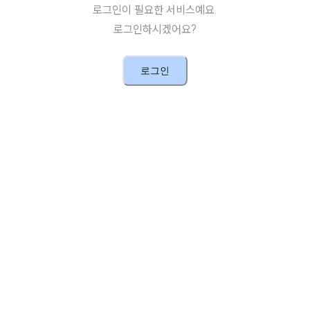
로그인이 필요한 서비스예요.
로그인하시겠어요?
로그인