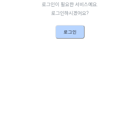
로그인이 필요한 서비스예요.
로그인하시겠어요?
로그인