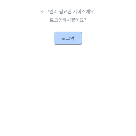
로그인이 필요한 서비스예요.
로그인하시겠어요?
로그인