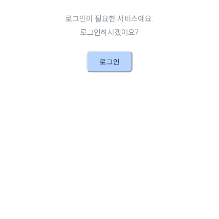
로그인이 필요한 서비스예요.
로그인하시겠어요?
로그인