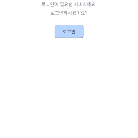
로그인이 필요한 서비스예요.
로그인하시겠어요?
로그인