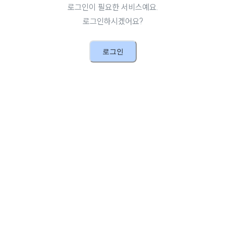
로그인이 필요한 서비스예요.
로그인하시겠어요?
로그인