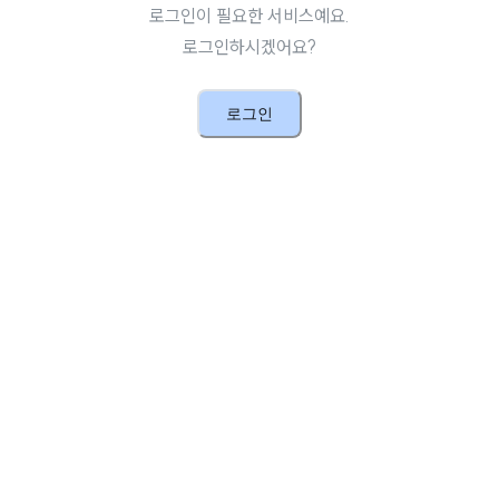
로그인이 필요한 서비스예요.
로그인하시겠어요?
로그인