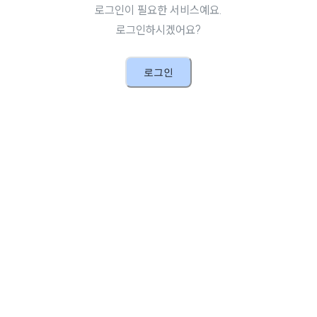
로그인이 필요한 서비스예요.
로그인하시겠어요?
로그인