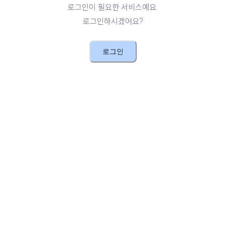
로그인이 필요한 서비스예요.
로그인하시겠어요?
로그인