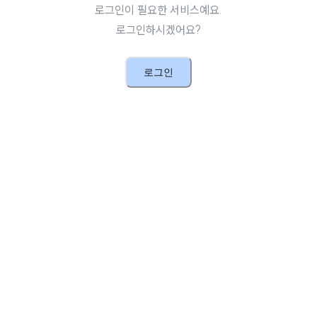
로그인이 필요한 서비스예요.
로그인하시겠어요?
로그인