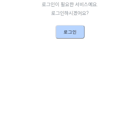
로그인이 필요한 서비스예요.
로그인하시겠어요?
로그인