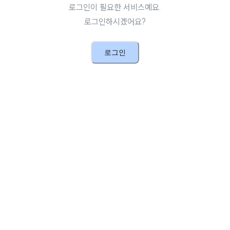
로그인이 필요한 서비스예요.
로그인하시겠어요?
로그인