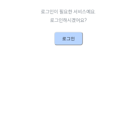
로그인이 필요한 서비스예요.
로그인하시겠어요?
로그인