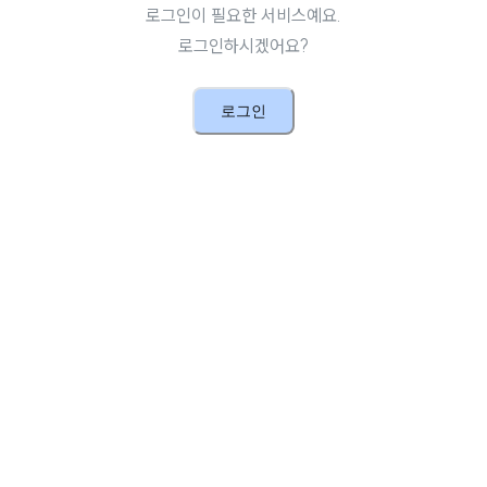
로그인이 필요한 서비스예요.
로그인하시겠어요?
로그인