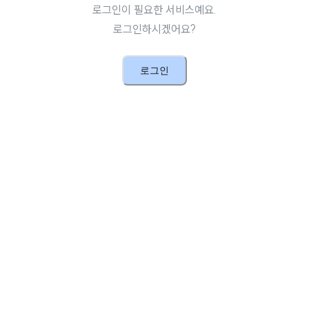
로그인이 필요한 서비스예요.
로그인하시겠어요?
로그인