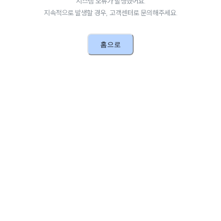
시스템 오류가 발생했어요.
지속적으로 발생할 경우, 고객센터로 문의해주세요.
홈으로