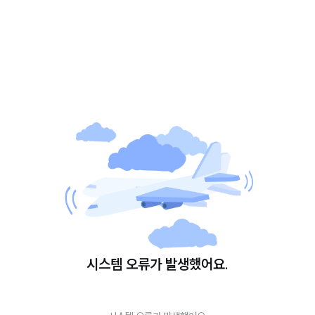
시스템 오류가 발생했어요.